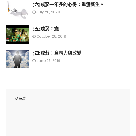
(六)戒菸一年多的心得：重獲新生。
July 28, 2020
(五)戒菸：癮
October 28, 2019
(四)戒菸：意志力與改變
June 27, 2019
0 留言