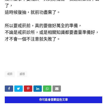
了，
這時候復抽，就前功盡棄了。
所以要戒菸前，真的要做好萬全的準備，
不論是戒菸診所，或是相關知識都要盡量準備好，
才不會一個不注意就失敗了。
戒菸
感想
你可能會喜歡這些文章